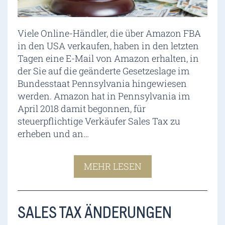
Viele Online-Händler, die über Amazon FBA
in den USA verkaufen, haben in den letzten
Tagen eine E-Mail von Amazon erhalten, in
der Sie auf die geänderte Gesetzeslage im
Bundesstaat Pennsylvania hingewiesen
werden. Amazon hat in Pennsylvania im
April 2018 damit begonnen, für
steuerpflichtige Verkäufer Sales Tax zu
erheben und an…
MEHR LESEN
SALES TAX ÄNDERUNGEN