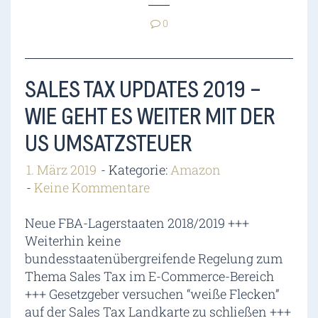
0
SALES TAX UPDATES 2019 –
WIE GEHT ES WEITER MIT DER
US UMSATZSTEUER
1. März 2019
Kategorie:
Amazon
Keine Kommentare
Neue FBA-Lagerstaaten 2018/2019 +++
Weiterhin keine
bundesstaatenübergreifende Regelung zum
Thema Sales Tax im E-Commerce-Bereich
+++ Gesetzgeber versuchen “weiße Flecken”
auf der Sales Tax Landkarte zu schließen +++