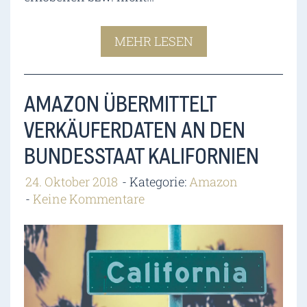
MEHR LESEN
AMAZON ÜBERMITTELT
VERKÄUFERDATEN AN DEN
BUNDESSTAAT KALIFORNIEN
24. Oktober 2018
Kategorie:
Amazon
Keine Kommentare