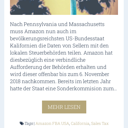
Nach Pennsylvania und Massachusetts
muss Amazon nun auch im
bevölkerungsreichsten US-Bundesstaat
Kalifornien die Daten von Sellern mit den
lokalen Steuerbehörden teilen. Amazon hat
diesbezüglich eine verbindliche
Aufforderung der Behörden erhalten und
wird dieser offenbar bis zum 6. November
2018 nachkommen. Bereits im letzten Jahr
hatte der Staat eine Sonderkommision zum…
MEHR LESEN
Tags
|
Amazon FBA USA
,
California
,
Sales Tax