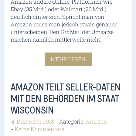
Amazon andere Online-Plattformen wie
Ebay (35 Mrd.) oder Walmart (20 Mrd.)
deutlich hinter sich. Spricht man von
Amazon muss man jedoch etwas genauer
unterscheiden: Den Großteil der Umsätze
machen nämlich mittlerweile nicht…
MEHR LESEN
AMAZON TEILT SELLER-DATEN
MIT DEN BEHÖRDEN IM STAAT
WISCONSIN
4. Dezember 2018
Kategorie:
Amazon
Keine Kommentare