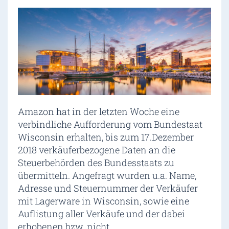
Amazon hat in der letzten Woche eine
verbindliche Aufforderung vom Bundestaat
Wisconsin erhalten, bis zum 17.Dezember
2018 verkäuferbezogene Daten an die
Steuerbehörden des Bundesstaats zu
übermitteln. Angefragt wurden u.a. Name,
Adresse und Steuernummer der Verkäufer
mit Lagerware in Wisconsin, sowie eine
Auflistung aller Verkäufe und der dabei
erhobenen bzw. nicht…