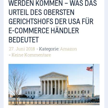
WERDEN KOMMEN – WAS DAS
URTEIL DES OBERSTEN
GERICHTSHOFS DER USA FÜR
E-COMMERCE HÄNDLER
BEDEUTET
27. Juni 2018
Kategorie:
Amazon
Keine Kommentare