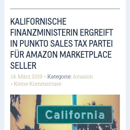
KALIFORNISCHE
FINANZMINISTERIN ERGREIFT
IN PUNKTO SALES TAX PARTEI
FÜR AMAZON MARKETPLACE
SELLER
14. März 2019
Kategorie:
Amazon
Keine Kommentare