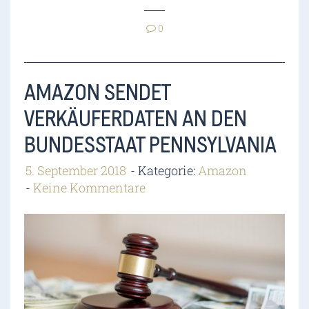
0
AMAZON SENDET
VERKÄUFERDATEN AN DEN
BUNDESSTAAT PENNSYLVANIA
5. September 2018
Kategorie:
Amazon
Keine Kommentare