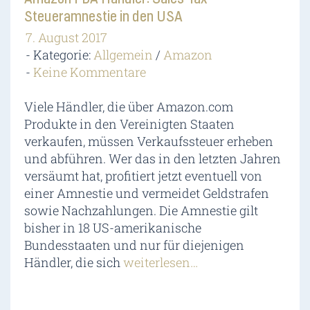
Steueramnestie in den USA
7. August 2017
Kategorie:
Allgemein
/
Amazon
Keine Kommentare
Viele Händler, die über Amazon.com
Produkte in den Vereinigten Staaten
verkaufen, müssen Verkaufssteuer erheben
und abführen. Wer das in den letzten Jahren
versäumt hat, profitiert jetzt eventuell von
einer Amnestie und vermeidet Geldstrafen
sowie Nachzahlungen. Die Amnestie gilt
bisher in 18 US-amerikanische
Bundesstaaten und nur für diejenigen
Händler, die sich
weiterlesen…