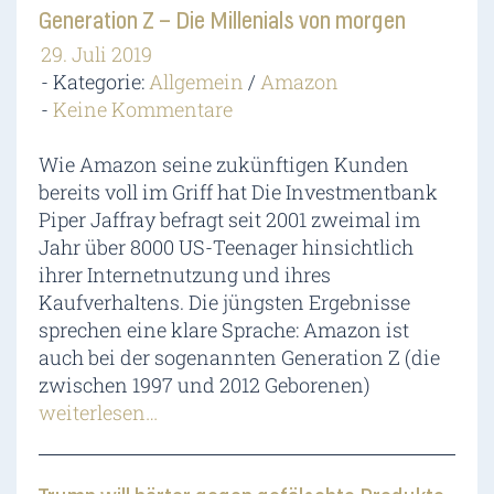
Generation Z – Die Millenials von morgen
29. Juli 2019
Kategorie:
Allgemein
/
Amazon
Keine Kommentare
Wie Amazon seine zukünftigen Kunden
bereits voll im Griff hat Die Investmentbank
Piper Jaffray befragt seit 2001 zweimal im
Jahr über 8000 US-Teenager hinsichtlich
ihrer Internetnutzung und ihres
Kaufverhaltens. Die jüngsten Ergebnisse
sprechen eine klare Sprache: Amazon ist
auch bei der sogenannten Generation Z (die
zwischen 1997 und 2012 Geborenen)
weiterlesen…