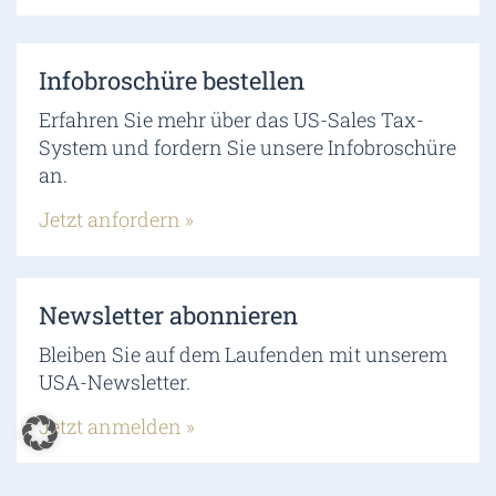
Infobroschüre bestellen
Erfahren Sie mehr über das US-Sales Tax-
System und fordern Sie unsere Infobroschüre
an.
Jetzt anfordern »
Newsletter abonnieren
Bleiben Sie auf dem Laufenden mit unserem
USA-Newsletter.
Jetzt anmelden »