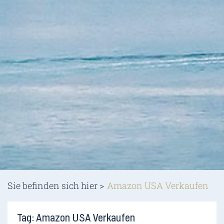
Sie befinden sich hier >
Amazon USA Verkaufen
Tag: Amazon USA Verkaufen