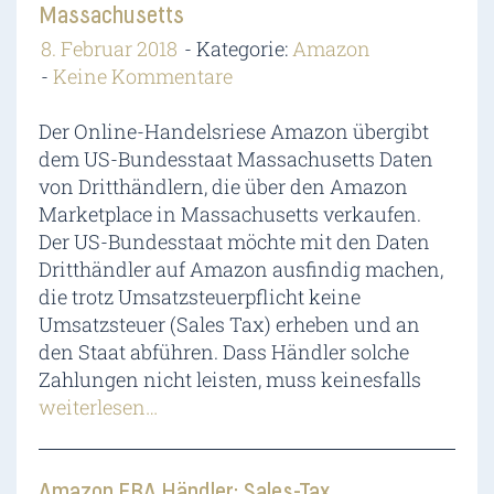
Massachusetts
8. Februar 2018
Kategorie:
Amazon
Keine Kommentare
Der Online-Handelsriese Amazon übergibt
dem US-Bundesstaat Massachusetts Daten
von Dritthändlern, die über den Amazon
Marketplace in Massachusetts verkaufen.
Der US-Bundesstaat möchte mit den Daten
Dritthändler auf Amazon ausfindig machen,
die trotz Umsatzsteuerpflicht keine
Umsatzsteuer (Sales Tax) erheben und an
den Staat abführen. Dass Händler solche
Zahlungen nicht leisten, muss keinesfalls
weiterlesen…
Amazon FBA Händler: Sales-Tax