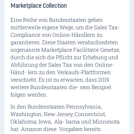
Marketplace Collection
Eine Reihe von Bundesstaaten gehen
mittlerweile eigene Wege, um die Sales Tax-
Compliance von Online-Händlern zu
garantieren. Diese Staaten verabschiedeten
sogenannte Marketplace Facilitator Gesetze,
durch die sich die Pflicht zur Erhebung und
Abführung der Sales Tax von den Online-
Händ- lern zu den Verkaufs-Plattformen
verschiebt. Es ist zu erwarten, dass 2019
weitere Bundesstaaten die- sem Beispiel
folgen werden.
In den Bundesstaaten Pennsylvania,
Washington, New Jersey, Connecticut,
Oklahoma, Iowa, Ala- bama und Minnesota
hat Amazon diese Vorgaben bereits