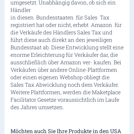
umgesetzt. Unabhängig davon, ob sich ein
Händler
in diesen Bundesstaaten für Sales Tax
registriert hat oder nicht, erhebt Amazon für
die Verkäufe des Händlers Sales Tax und
führt diese auch direkt an den jeweiligen
Bundesstaat ab. Diese Entwicklung stellt eine
enorme Erleichterung für Verkäufer dar, die
ausschließlich über Amazon ver- kaufen. Bei
Verkäufen über andere Online-Plattformen
oder einen eigenen Webshop obliegt die
Sales Tax Abwicklung noch dem Verkäufer.
Weitere Plattformen, werden die Maketplace
Facilitator Gesetze voraussichtlich im Laufe
des Jahres umsetzen.
Möchten auch Sie Ihre Produkte in den USA