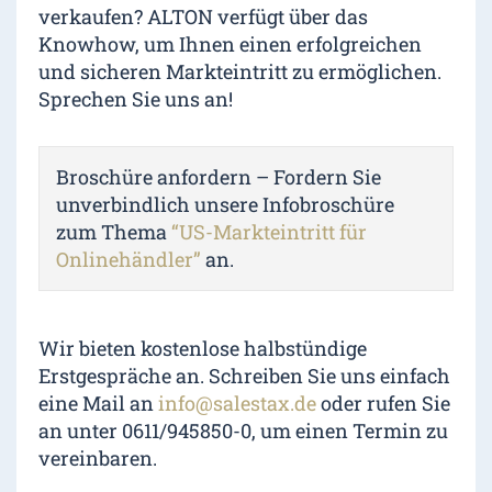
verkaufen? ALTON verfügt über das
Knowhow, um Ihnen einen erfolgreichen
und sicheren Markteintritt zu ermöglichen.
Sprechen Sie uns an!
Broschüre anfordern – Fordern Sie
unverbindlich unsere Infobroschüre
zum Thema
“US-Markteintritt für
Onlinehändler”
an.
Wir bieten kostenlose halbstündige
Erstgespräche an. Schreiben Sie uns einfach
eine Mail an
info@salestax.de
oder rufen Sie
an unter 0611/945850-0, um einen Termin zu
vereinbaren.