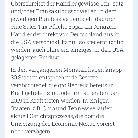
Überschreitet der Händler gewisse Um- satz-
und/oder Transaktionsschwellen in dem
jeweiligen Bundesstaat, entsteht dadurch
eine Sales Tax Pflicht. Sogar ein Amazon-
Händler der direkt von Deutschland aus in
die USA verschickt, kann so steuerpflichtig
werden, auch ohne ein einziges in den USA
gelagertes Produkt.
In den vergangenen Monaten haben knapp
30 Staaten entsprechende Gesetze
verabschiedet, die größtenteils bereits in
Kraft getreten sind, oder im laufenden Jahr
2019 in Kraft treten werden. In einigen
Staaten, z.B. Ohio und Tennessee laufen
aktuell Gerichtsprozesse, die dort die
Umsetzung des Economic Nexus vorerst
noch verzögern.