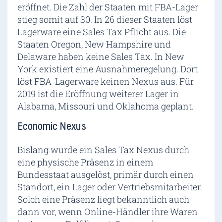
eröffnet. Die Zahl der Staaten mit FBA-Lager
stieg somit auf 30. In 26 dieser Staaten löst
Lagerware eine Sales Tax Pflicht aus. Die
Staaten Oregon, New Hampshire und
Delaware haben keine Sales Tax. In New
York existiert eine Ausnahmeregelung. Dort
löst FBA-Lagerware keinen Nexus aus. Für
2019 ist die Eröffnung weiterer Lager in
Alabama, Missouri und Oklahoma geplant.
Economic Nexus
Bislang wurde ein Sales Tax Nexus durch
eine physische Präsenz in einem
Bundesstaat ausgelöst, primär durch einen
Standort, ein Lager oder Vertriebsmitarbeiter.
Solch eine Präsenz liegt bekanntlich auch
dann vor, wenn Online-Händler ihre Waren