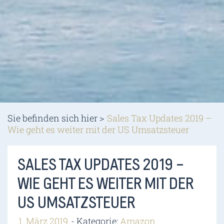
Sie befinden sich hier >
Sales Tax Updates 2019 –
Wie geht es weiter mit der US Umsatzsteuer
SALES TAX UPDATES 2019 –
WIE GEHT ES WEITER MIT DER
US UMSATZSTEUER
1. März 2019
Kategorie:
Amazon