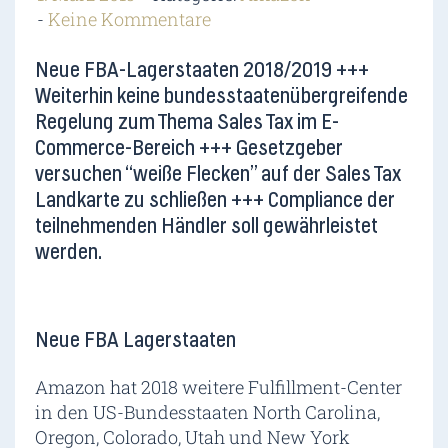
Keine Kommentare
Neue FBA-Lagerstaaten 2018/2019 +++
Weiterhin keine bundesstaatenübergreifende
Regelung zum Thema Sales Tax im E-
Commerce-Bereich +++ Gesetzgeber
versuchen “weiße Flecken” auf der Sales Tax
Landkarte zu schließen +++ Compliance der
teilnehmenden Händler soll gewährleistet
werden.
Neue FBA Lagerstaaten
Amazon hat 2018 weitere Fulfillment-Center
in den US-Bundesstaaten North Carolina,
Oregon, Colorado, Utah und New York