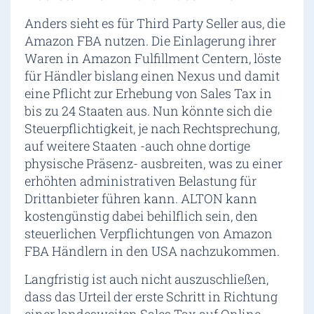
Anders sieht es für Third Party Seller aus, die
Amazon FBA nutzen. Die Einlagerung ihrer
Waren in Amazon Fulfillment Centern, löste
für Händler bislang einen Nexus und damit
eine Pflicht zur Erhebung von Sales Tax in
bis zu 24 Staaten aus. Nun könnte sich die
Steuerpflichtigkeit, je nach Rechtsprechung,
auf weitere Staaten -auch ohne dortige
physische Präsenz- ausbreiten, was zu einer
erhöhten administrativen Belastung für
Drittanbieter führen kann. ALTON kann
kostengünstig dabei behilflich sein, den
steuerlichen Verpflichtungen von Amazon
FBA Händlern in den USA nachzukommen.
Langfristig ist auch nicht auszuschließen,
dass das Urteil der erste Schritt in Richtung