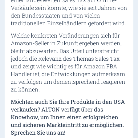
einer landesweiten Sales Tax auf Online-
Verkäufe sein könnte, wie sie seit Jahren von
den Bundesstaaten und von vielen
traditionellen Einzelhändlern gefordert wird.
Welche konkreten Veränderungen sich für
Amazon-Seller in Zukunft ergeben werden,
bleibt abzuwarten. Das Urteil unterstreicht
jedoch die Relevanz des Themas Sales Tax
und zeigt wie wichtig es für Amazon FBA
Händler ist, die Entwicklungen aufmerksam
zu verfolgen um dementsprechend reagieren
zu können.
Möchten auch Sie Ihre Produkte in den USA
verkaufen? ALTON verfügt über das
Knowhow, um Ihnen einen erfolgreichen
und sicheren Markteintritt zu ermöglichen.
Sprechen Sie uns an!