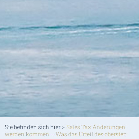
Sie befinden sich hier >
Sales Tax Änderungen
werden kommen – Was das Urteil des obersten