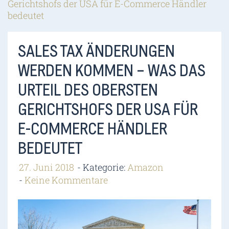
Gerichtshofs der USA für E-Commerce Händler
bedeutet
SALES TAX ÄNDERUNGEN
WERDEN KOMMEN – WAS DAS
URTEIL DES OBERSTEN
GERICHTSHOFS DER USA FÜR
E-COMMERCE HÄNDLER
BEDEUTET
27. Juni 2018
Kategorie:
Amazon
Keine Kommentare