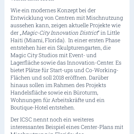
Wie ein modernes Konzept bei der
Entwicklung von Centren mit Mischnutzung
aussehen kann, zeigen aktuelle Projekte wie
der „
Magic-City Innovation District
“ in Little
Haiti (Miami, Florida). In einer ersten Phase
entstehen hier ein Skulpturengarten, die
Magic City Studios mit Event- und
Lagerfläche sowie das Innovation-Center. Es
bietet Plätze für Start-ups und Co-Working-
Flächen und soll 2018 eröffnen. Darüber
hinaus sollen im Rahmen des Projekts
Handelsfläche sowie ein Büroturm,
Wohnungen für Arbeitskräfte und ein
Boutique-Hotel entstehen.
Der ICSC nennt noch ein weiteres
interessantes Beispiel eines Center-Plans mit