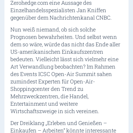
Zerohedge.com eine Aussage des
Einzelhandelsspezialisten Jan Kniffen
gegenüber dem Nachrichtenkanal CNBC.
Nun weiß niemand, ob sich solche
Prognosen bewahrheiten. Und selbst wenn
dem so wäre, würde das nicht das Ende aller
US-amerikanischen Einkaufszentren
bedeuten. Vielleicht lässt sich vielmehr eine
Art Verwandlung beobachten? Im Rahmen
des Events ICSC Open-Air Summit sahen
zumindest Experten für Open-Air-
Shoppingcenter den Trend zu
Mehrzweckzentren, die Handel,
Entertainment und weitere
Wirtschaftszweige in sich vereinen.
Der Dreiklang „Erleben und Genießen –
Einkaufen – Arbeiten“ könnte interessante