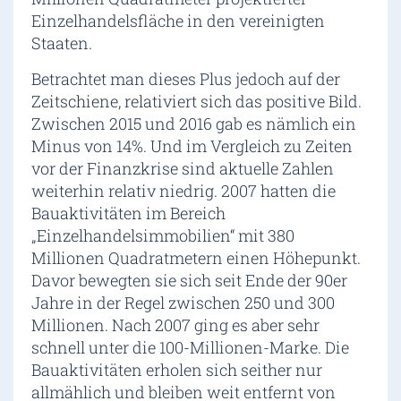
Einzelhandelsfläche in den vereinigten
Staaten.
Betrachtet man dieses Plus jedoch auf der
Zeitschiene, relativiert sich das positive Bild.
Zwischen 2015 und 2016 gab es nämlich ein
Minus von 14%. Und im Vergleich zu Zeiten
vor der Finanzkrise sind aktuelle Zahlen
weiterhin relativ niedrig. 2007 hatten die
Bauaktivitäten im Bereich
„Einzelhandelsimmobilien“ mit 380
Millionen Quadratmetern einen Höhepunkt.
Davor bewegten sie sich seit Ende der 90er
Jahre in der Regel zwischen 250 und 300
Millionen. Nach 2007 ging es aber sehr
schnell unter die 100-Millionen-Marke. Die
Bauaktivitäten erholen sich seither nur
allmählich und bleiben weit entfernt von