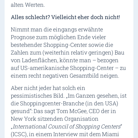
alten Werten.
Alles schlecht? Vielleicht eher doch nicht!
Nimmt man die eingangs erwähnte
Prognose zum möglichen Ende vieler
bestehender Shopping-Center sowie die
Zahlen zum (weiterhin relativ geringen) Bau
von Ladenflächen, könnte man – bezogen
auf US-amerikanische Shopping-Center – zu
einem recht negativen Gesamtbild neigen.
Aber nicht jeder hat solch ein
pessimistisches Bild. „Im Ganzen gesehen, ist
die Shoppingcenter-Branche (in den USA)
gesund“: Das sagt Tom McGee, CEO der in
New York sitzenden Organisation
„
International Council of Shopping Centers
“
(ICSC), in einem Interview mit dem Miami