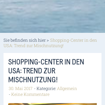
Sie befinden sich hier >
Shopping-Center in den
USA: Trend zur Mischnutzung!
SHOPPING-CENTER IN DEN
USA: TREND ZUR
MISCHNUTZUNG!
30. Mai 2017
Kategorie:
Allgemein
Keine Kommentare