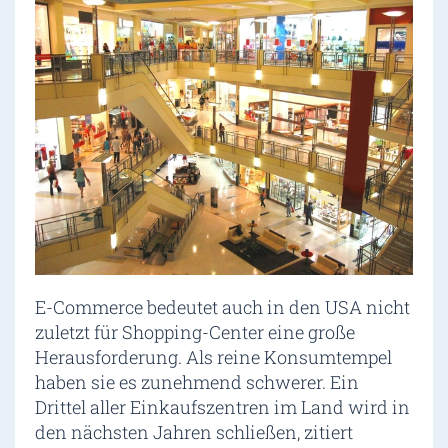
E-Commerce bedeutet auch in den USA nicht
zuletzt für Shopping-Center eine große
Herausforderung. Als reine Konsumtempel
haben sie es zunehmend schwerer. Ein
Drittel aller Einkaufszentren im Land wird in
den nächsten Jahren schließen, zitiert