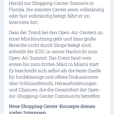
Herold zur Shopping-Center-Szenerie in
Florida. Die meisten Center seien vollständig
oder fast vollständig belegt, fährt er im
Interview fort.
Dass der Trend bei den Open-Air-Centern zu
einer Mischnutzung geht und dass große
Bereiche nicht durch Shops belegt sind,
schreibt der ICSC in seiner Nachricht zum
Open-Air Summit. Das Event fand vom
ersten bis zum dritten März in Miami statt.
Es beschreibt sich selbst als die beste Quelle
für hochklassige und offene Diskussionen
über Schlüsseltrends, Herausforderungen
und Chancen, die die Gesamtheit der Open-
Air-Shopping-Center Community betreffen.
Neue Shopping-Center-Konzepte dienen
vielen Interessen