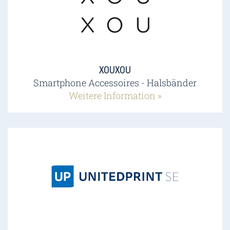
XOUXOU
Smartphone Accessoires - Halsbänder
Weitere Information »