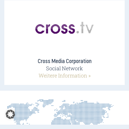
Cross Media Corporation
Social Network
Weitere Information »