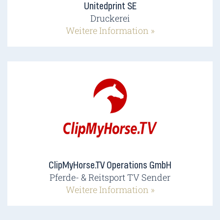
Unitedprint SE
Druckerei
Weitere Information »
ClipMyHorse.TV Operations GmbH
Pferde- & Reitsport TV Sender
Weitere Information »