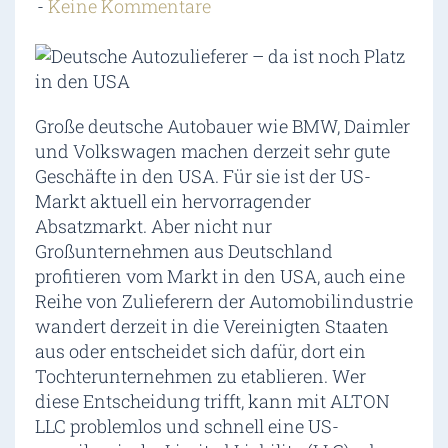
Keine Kommentare
Große deutsche Autobauer wie BMW, Daimler
und Volkswagen machen derzeit sehr gute
Geschäfte in den USA. Für sie ist der US-
Markt aktuell ein hervorragender
Absatzmarkt. Aber nicht nur
Großunternehmen aus Deutschland
profitieren vom Markt in den USA, auch eine
Reihe von Zulieferern der Automobilindustrie
wandert derzeit in die Vereinigten Staaten
aus oder entscheidet sich dafür, dort ein
Tochterunternehmen zu etablieren. Wer
diese Entscheidung trifft, kann mit ALTON
LLC problemlos und schnell eine US-