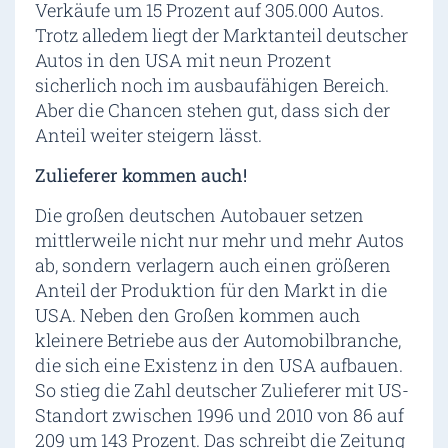
Verkäufe um 15 Prozent auf 305.000 Autos.
Trotz alledem liegt der Marktanteil deutscher
Autos in den USA mit neun Prozent
sicherlich noch im ausbaufähigen Bereich.
Aber die Chancen stehen gut, dass sich der
Anteil weiter steigern lässt.
Zulieferer kommen auch!
Die großen deutschen Autobauer setzen
mittlerweile nicht nur mehr und mehr Autos
ab, sondern verlagern auch einen größeren
Anteil der Produktion für den Markt in die
USA. Neben den Großen kommen auch
kleinere Betriebe aus der Automobilbranche,
die sich eine Existenz in den USA aufbauen.
So stieg die Zahl deutscher Zulieferer mit US-
Standort zwischen 1996 und 2010 von 86 auf
209 um 143 Prozent. Das schreibt die Zeitung