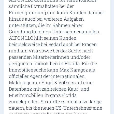
sämtliche Formalitäten bei der
Firmengründung und kann Kunden darüber
hinaus auch bei weiteren Aufgaben
unterstützen, die im Rahmen einer
Gründung für einen Unternehmer anfallen.
ALTON LLC hilft seinen Kunden
beispielsweise bei Bedarf auch bei Fragen
rund um Visa sowie bei der Suche nach
passenden MitarbeiterInnen und/oder
geeigneten Immobilien in Florida. Für die
Immobiliensuche kann Max Karagoz als
offizieller Agent der internationalen
Makleragentur Engel & Völkers auf eine
Datenbank mit zahlreichen Kauf- und
Mietimmobilien in ganz Florida
zurückgreifen. So dürfte es nicht allzu lange
dauern, bis die neuen US-Unternehmer eine