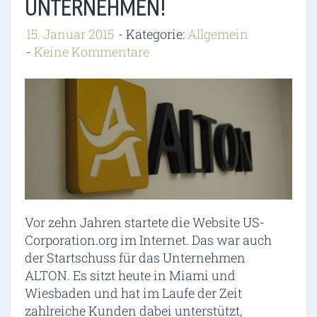
UNTERNEHMEN!
15. Januar 2015
Kategorie:
Allgemein
Keine Kommentare
Vor zehn Jahren startete die Website US-
Corporation.org im Internet. Das war auch
der Startschuss für das Unternehmen
ALTON. Es sitzt heute in Miami und
Wiesbaden und hat im Laufe der Zeit
zahlreiche Kunden dabei unterstützt,