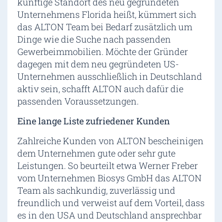
künftige Standort des neu gegründeten
Unternehmens Florida heißt, kümmert sich
das ALTON Team bei Bedarf zusätzlich um
Dinge wie die Suche nach passenden
Gewerbeimmobilien. Möchte der Gründer
dagegen mit dem neu gegründeten US-
Unternehmen ausschließlich in Deutschland
aktiv sein, schafft ALTON auch dafür die
passenden Voraussetzungen.
Eine lange Liste zufriedener Kunden
Zahlreiche Kunden von ALTON bescheinigen
dem Unternehmen gute oder sehr gute
Leistungen. So beurteilt etwa Werner Freber
vom Unternehmen Biosys GmbH das ALTON
Team als sachkundig, zuverlässig und
freundlich und verweist auf dem Vorteil, dass
es in den USA und Deutschland ansprechbar