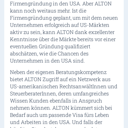
Firmengründung in den USA. Aber ALTON
kann noch weitaus mehr. Ist die
Firmengründung geplant, um mit dem neuen
Unternehmen erfolgreich auf US-Märkten
aktiv zu sein, kann ALTON dank exzellenter
Kenntnisse über die Märkte bereits vor einer
eventuellen Gründung qualifiziert
abschätzen, wie die Chancen des
Unternehmen in den USA sind.
Neben der eigenen Beratungskompetenz
bietet ALTON Zugriff auf ein Netzwerk aus
US-amerikanischen RechtsanwältInnen und
SteuerberaterInnen, deren umfangreiches
Wissen Kunden ebenfalls in Anspruch
nehmen können. ALTON kümmert sich bei
Bedarf auch um passende Visa fürs Leben
und Arbeiten in den USA. Und falls der