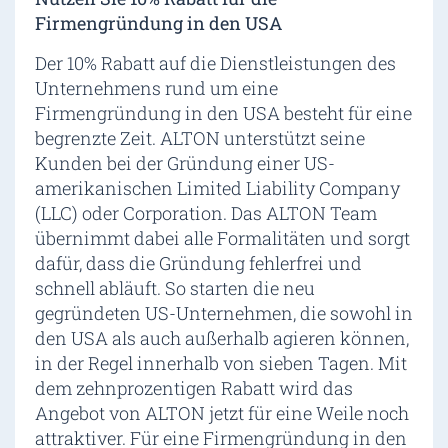
Firmengründung in den USA
Der 10% Rabatt auf die Dienstleistungen des
Unternehmens rund um eine
Firmengründung in den USA besteht für eine
begrenzte Zeit. ALTON unterstützt seine
Kunden bei der Gründung einer US-
amerikanischen Limited Liability Company
(LLC) oder Corporation. Das ALTON Team
übernimmt dabei alle Formalitäten und sorgt
dafür, dass die Gründung fehlerfrei und
schnell abläuft. So starten die neu
gegründeten US-Unternehmen, die sowohl in
den USA als auch außerhalb agieren können,
in der Regel innerhalb von sieben Tagen. Mit
dem zehnprozentigen Rabatt wird das
Angebot von ALTON jetzt für eine Weile noch
attraktiver. Für eine Firmengründung in den