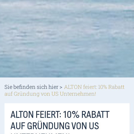
Sie befinden sich hier >
ALTON feiert: 10% Rabatt
auf Gründung von US Unternehmen!
ALTON FEIERT: 10% RABATT
AUF GRÜNDUNG VON US