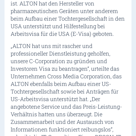
ist. ALTON hat den Hersteller von
pharmazeutischen Geräten unter anderem
beim Aufbau einer Tochtergesellschaft in den
USA unterstützt und Hilfestellung bei
Arbeitsvisa für die USA (E-Visa) geboten.
„ALTON hat uns mit rascher und
professioneller Dienstleistung geholfen,
unsere C-Corporation zu gründen und
Investoren Visa zu beantragen“, urteilte das
Unternehmen Cross Media Corporation, das
ALTON ebenfalls beim Aufbau einer US-
Tochtergesellschaft sowie bei Anträgen für
US-Arbeitsvisa unterstützt hat. „Der
angebotene Service und das Preis-Leistung-
Verhältnis hatten uns überzeugt. Die
Zusammenarbeit und der Austausch von
Informationen funktioniert reibungslos“,