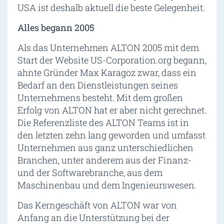
USA ist deshalb aktuell die beste Gelegenheit.
Alles begann 2005
Als das Unternehmen ALTON 2005 mit dem
Start der Website US-Corporation.org begann,
ahnte Gründer Max Karagoz zwar, dass ein
Bedarf an den Dienstleistungen seines
Unternehmens besteht. Mit dem großen
Erfolg von ALTON hat er aber nicht gerechnet.
Die Referenzliste des ALTON Teams ist in
den letzten zehn lang geworden und umfasst
Unternehmen aus ganz unterschiedlichen
Branchen, unter anderem aus der Finanz-
und der Softwarebranche, aus dem
Maschinenbau und dem Ingenieurswesen.
Das Kerngeschäft von ALTON war von
Anfang an die Unterstützung bei der