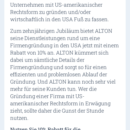
Unternehmen mit US-amerikanischer
Rechtsform zu gründen und/oder
wirtschaftlich in den USA Fuß zu fassen.
Zum zehnjährigen Jubiläum bietet ALTON
seine Dienstleistungen rund um eine
Firmengründung in den USA jetzt mit einem
Rabatt von 10% an. ALTON kümmert sich
dabei um sämtliche Details der
Firmengründung und sorgt so für einen
effizienten und problemlosen Ablauf der
Gründung. Und ALTON kann noch sehr viel
mehr für seine Kunden tun. Wer die
Gründung einer Firma mit US-
amerikanischer Rechtsform in Erwägung
zieht, sollte daher die Gunst der Stunde
nutzen.
Nutzen Sie 10% Rabatt für die