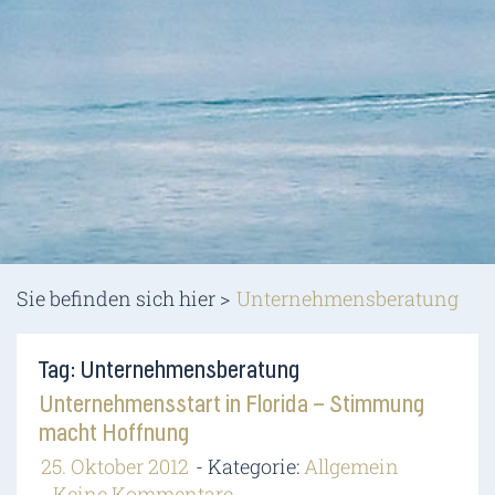
Sie befinden sich hier >
Unternehmensberatung
Tag: Unternehmensberatung
Unternehmensstart in Florida – Stimmung
macht Hoffnung
25. Oktober 2012
Kategorie:
Allgemein
Keine Kommentare