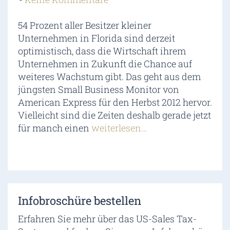
54 Prozent aller Besitzer kleiner
Unternehmen in Florida sind derzeit
optimistisch, dass die Wirtschaft ihrem
Unternehmen in Zukunft die Chance auf
weiteres Wachstum gibt. Das geht aus dem
jüngsten Small Business Monitor von
American Express für den Herbst 2012 hervor.
Vielleicht sind die Zeiten deshalb gerade jetzt
für manch einen
weiterlesen…
Infobroschüre bestellen
Erfahren Sie mehr über das US-Sales Tax-