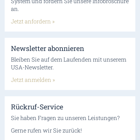
System und fordern Sie unsere Infobroschüre
an.
Jetzt anfordern »
Newsletter abonnieren
Bleiben Sie auf dem Laufenden mit unserem
USA-Newsletter.
Jetzt anmelden »
Rückruf-Service
Sie haben Fragen zu unseren Leistungen?
Gerne rufen wir Sie zurück!