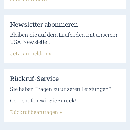
Newsletter abonnieren
Bleiben Sie auf dem Laufenden mit unserem
USA-Newsletter.
Jetzt anmelden »
Rückruf-Service
Sie haben Fragen zu unseren Leistungen?
Gerne rufen wir Sie zurück!
Rückruf beantragen »