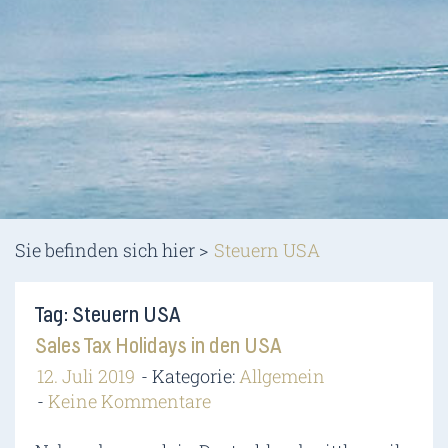
Sie befinden sich hier >
Steuern USA
Tag: Steuern USA
Sales Tax Holidays in den USA
12. Juli 2019
Kategorie:
Allgemein
Keine Kommentare