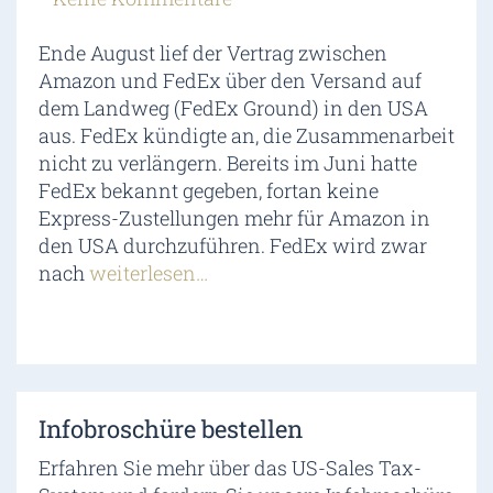
Ende August lief der Vertrag zwischen
Amazon und FedEx über den Versand auf
dem Landweg (FedEx Ground) in den USA
aus. FedEx kündigte an, die Zusammenarbeit
nicht zu verlängern. Bereits im Juni hatte
FedEx bekannt gegeben, fortan keine
Express-Zustellungen mehr für Amazon in
den USA durchzuführen. FedEx wird zwar
nach
weiterlesen…
Infobroschüre bestellen
Erfahren Sie mehr über das US-Sales Tax-