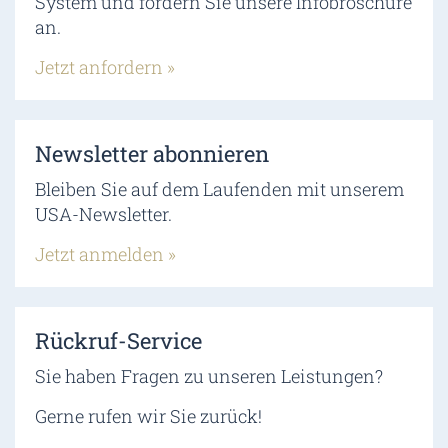
System und fordern Sie unsere Infobroschüre
an.
Jetzt anfordern »
Newsletter abonnieren
Bleiben Sie auf dem Laufenden mit unserem
USA-Newsletter.
Jetzt anmelden »
Rückruf-Service
Sie haben Fragen zu unseren Leistungen?
Gerne rufen wir Sie zurück!