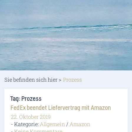
Sie befinden sich hier >
Prozess
Tag: Prozess
FedEx beendet Liefervertrag mit Amazon
22. Oktober 2019
Kategorie:
Allgemein
/
Amazon
Keine Kommentare