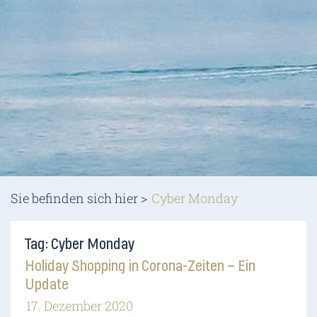
Sie befinden sich hier >
Cyber Monday
Tag: Cyber Monday
Holiday Shopping in Corona-Zeiten – Ein
Update
17. Dezember 2020