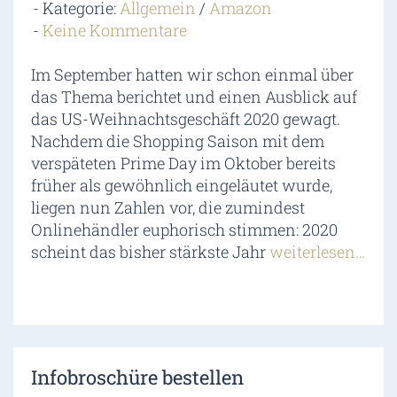
Kategorie:
Allgemein
/
Amazon
Keine Kommentare
Im September hatten wir schon einmal über
das Thema berichtet und einen Ausblick auf
das US-Weihnachtsgeschäft 2020 gewagt.
Nachdem die Shopping Saison mit dem
verspäteten Prime Day im Oktober bereits
früher als gewöhnlich eingeläutet wurde,
liegen nun Zahlen vor, die zumindest
Onlinehändler euphorisch stimmen: 2020
scheint das bisher stärkste Jahr
weiterlesen…
Infobroschüre bestellen