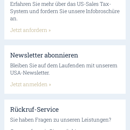
Erfahren Sie mehr über das US-Sales Tax-
System und fordern Sie unsere Infobroschüre
an.
Jetzt anfordern »
Newsletter abonnieren
Bleiben Sie auf dem Laufenden mit unserem
USA-Newsletter.
Jetzt anmelden »
Rückruf-Service
Sie haben Fragen zu unseren Leistungen?