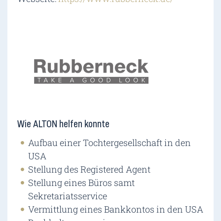
Wie ALTON helfen konnte
Aufbau einer Tochtergesellschaft in den
USA
Stellung des Registered Agent
Stellung eines Büros samt
Sekretariatsservice
Vermittlung eines Bankkontos in den USA