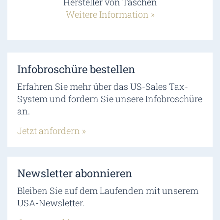
Hersteller von Taschen
Weitere Information »
Infobroschüre bestellen
Erfahren Sie mehr über das US-Sales Tax-
System und fordern Sie unsere Infobroschüre
an.
Jetzt anfordern »
Newsletter abonnieren
Bleiben Sie auf dem Laufenden mit unserem
USA-Newsletter.