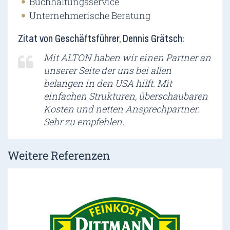
Buchhaltungsservice
Unternehmerische Beratung
Zitat von Geschäftsführer, Dennis Grätsch:
Mit ALTON haben wir einen Partner an
unserer Seite der uns bei allen
belangen in den USA hilft. Mit
einfachen Strukturen, überschaubaren
Kosten und netten Ansprechpartner.
Sehr zu empfehlen.
Weitere Referenzen