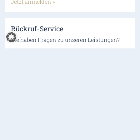
Jetzt anmelden »
Rückruf-Service
Sie haben Fragen zu unseren Leistungen?
Gerne rufen wir Sie zurück!
Rückruf beantragen »