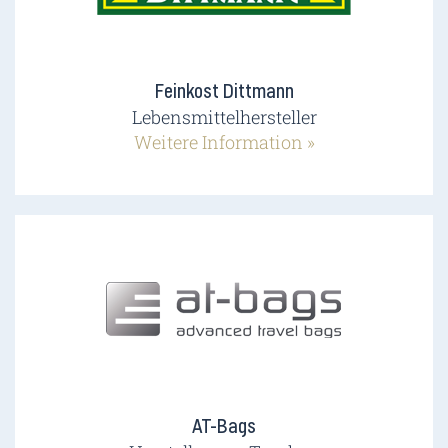
Feinkost Dittmann
Lebensmittelhersteller
Weitere Information »
AT-Bags