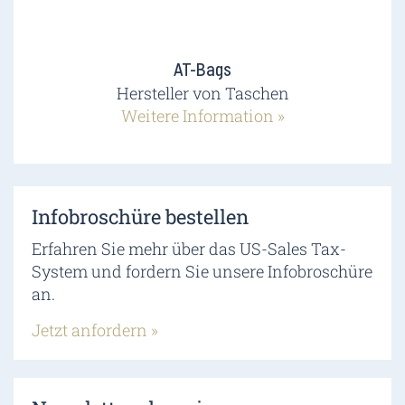
AT-Bags
Hersteller von Taschen
Weitere Information »
Infobroschüre bestellen
Erfahren Sie mehr über das US-Sales Tax-
System und fordern Sie unsere Infobroschüre
an.
Jetzt anfordern »