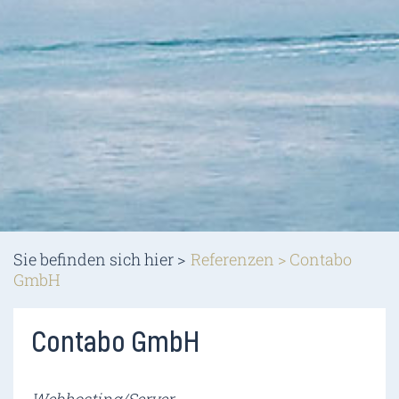
Sie befinden sich hier >
Referenzen
>
Contabo
GmbH
Contabo GmbH