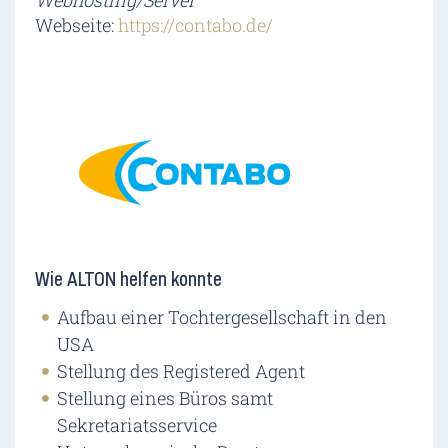
Webhosting/Server
Webseite:
https://contabo.de/
Wie ALTON helfen konnte
Aufbau einer Tochtergesellschaft in den
USA
Stellung des Registered Agent
Stellung eines Büros samt
Sekretariatsservice