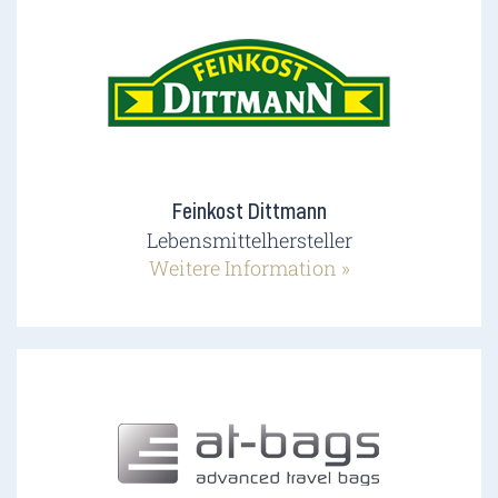
Feinkost Dittmann
Lebensmittelhersteller
Weitere Information »