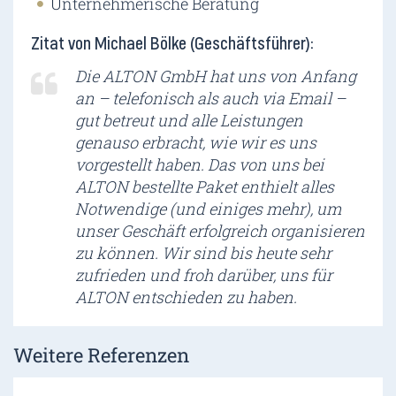
Unternehmerische Beratung
Zitat von Michael Bölke (Geschäftsführer):
Die ALTON GmbH hat uns von Anfang
an – telefonisch als auch via Email –
gut betreut und alle Leistungen
genauso erbracht, wie wir es uns
vorgestellt haben. Das von uns bei
ALTON bestellte Paket enthielt alles
Notwendige (und einiges mehr), um
unser Geschäft erfolgreich organisieren
zu können. Wir sind bis heute sehr
zufrieden und froh darüber, uns für
ALTON entschieden zu haben.
Weitere Referenzen