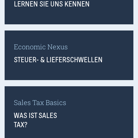
LERNEN SIE UNS KENNEN
Economic Nexus
STEUER- & LIEFERSCHWELLEN
Sales Tax Basics
WAS IST SALES
TAX?