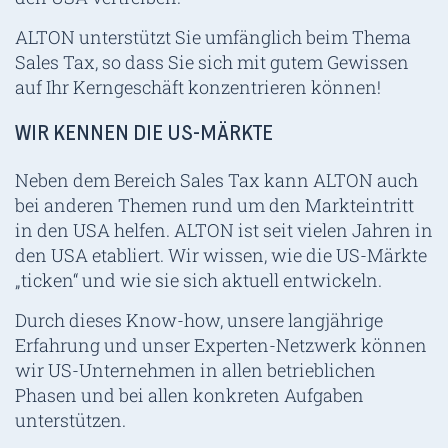
ALTON unterstützt Sie umfänglich beim Thema
Sales Tax, so dass Sie sich mit gutem Gewissen
auf Ihr Kerngeschäft konzentrieren können!
WIR KENNEN DIE US-MÄRKTE
Neben dem Bereich Sales Tax kann ALTON auch
bei anderen Themen rund um den Markteintritt
in den USA helfen. ALTON ist seit vielen Jahren in
den USA etabliert. Wir wissen, wie die US-Märkte
„ticken“ und wie sie sich aktuell entwickeln.
Durch dieses Know-how, unsere langjährige
Erfahrung und unser Experten-Netzwerk können
wir US-Unternehmen in allen betrieblichen
Phasen und bei allen konkreten Aufgaben
unterstützen.