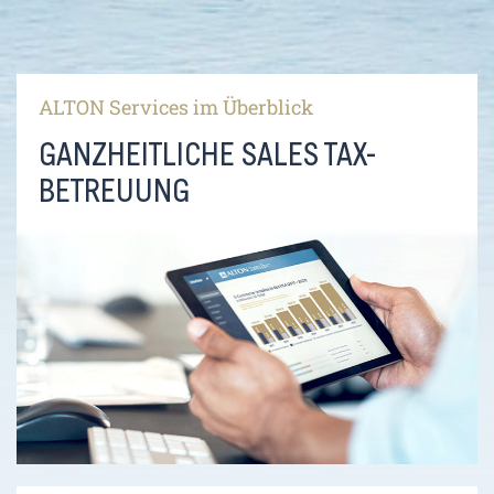
ALTON Services im Überblick
GANZHEITLICHE SALES TAX-
BETREUUNG