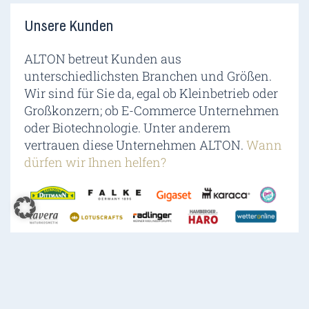
Unsere Kunden
ALTON betreut Kunden aus
unterschiedlichsten Branchen und Größen.
Wir sind für Sie da, egal ob Kleinbetrieb oder
Großkonzern; ob E-Commerce Unternehmen
oder Biotechnologie. Unter anderem
vertrauen diese Unternehmen ALTON.
Wann
dürfen wir Ihnen helfen?