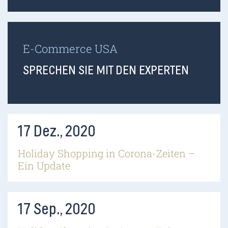
E-Commerce USA
SPRECHEN SIE MIT DEN EXPERTEN
17 Dez., 2020
Holiday Shopping in Corona-Zeiten –
Ein Update
17 Sep., 2020