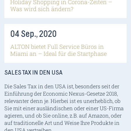
Holiday Shopping in Corona-Zeiten –
Was wird sich ändern?
04 Sep., 2020
ALTON bietet Full Service Büros in
Miami an – Ideal für die Startphase
SALES TAX IN DEN USA
Die Sales Tax in den USA ist, besonders seit der
Einführung der Economic Nexus-Gesetze 2018,
relevanter denn je. Hierbei ist es unerheblich, ob
Sie mit einer ausländischen oder einer US-Firma
agieren, und ob Sie online, z.B. auf Amazon, oder
auf traditionelle Art und Weise Ihre Produkte in
den USA vertreiben.